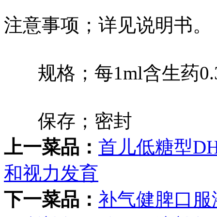
注意事项；详见说明书。
规格；每1ml含生药0.35
保存；密封
上一菜品：
首儿低糖型D
和视力发育
下一菜品：
补气健脾口服