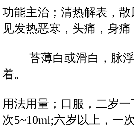
功能主治；清热解表，散
见发热恶寒，头痛，身痛
苔薄白或滑白，脉浮或
着。
用法用量；口服，二岁一下
次5~10ml;六岁以上，一次1