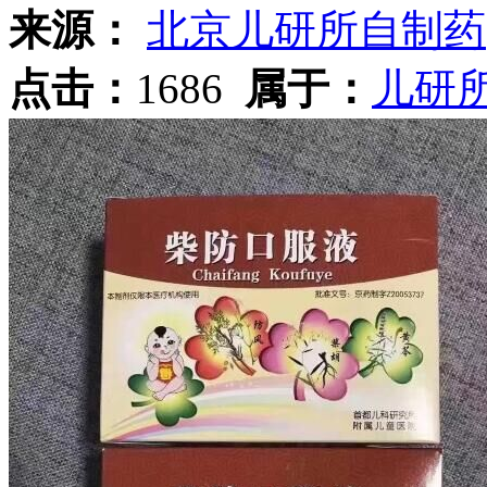
来源：
北京儿研所自制药
点击：
1686
属于：
儿研