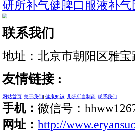
研所补气健脾口服液补气
联系我们
地址：北京市朝阳区雅宝
友情链接 :
网站首页
|
关于我们
|
健康知识
|
儿研所自制药
|
联系我们
手机：
微信号：hhww126
网址：
http://www.eryansu