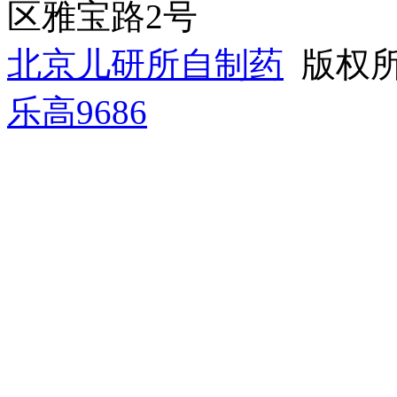
区雅宝路2号
北京儿研所自制药
版权所有
乐高9686