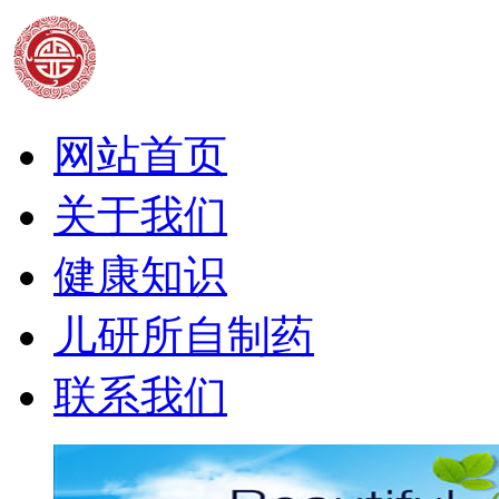
网站首页
关于我们
健康知识
儿研所自制药
联系我们