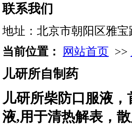
联系我们
地址：北京市朝阳区雅宝
当前位置：
网站首页
>>
儿研所自制药
儿研所柴防口服液，
液,用于清热解表，