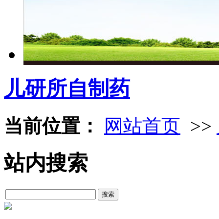
儿研所自制药
当前位置：
网站首页
>>
站内搜索